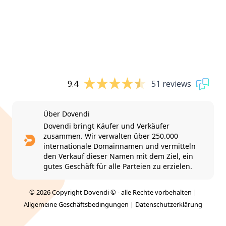
9.4
51 reviews
Über Dovendi
Dovendi bringt Käufer und Verkäufer
zusammen. Wir verwalten über 250.000
internationale Domainnamen und vermitteln
den Verkauf dieser Namen mit dem Ziel, ein
gutes Geschäft für alle Parteien zu erzielen.
© 2026 Copyright Dovendi © - alle Rechte vorbehalten |
Allgemeine Geschäftsbedingungen
|
Datenschutzerklärung