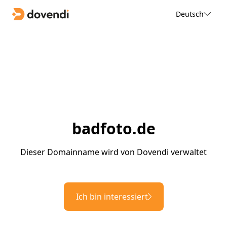
Deutsch
badfoto.de
Dieser Domainname wird von Dovendi verwaltet
Ich bin interessiert